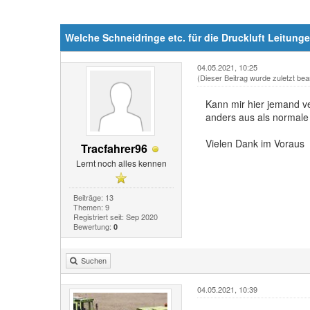
Welche Schneidringe etc. für die Druckluft Leitung
04.05.2021, 10:25
(Dieser Beitrag wurde zuletzt bea
Kann mir hier jemand ve
anders aus als normale 
Vielen Dank im Voraus
Tracfahrer96
Lernt noch alles kennen
Beiträge: 13
Themen: 9
Registriert seit: Sep 2020
Bewertung:
0
Suchen
04.05.2021, 10:39