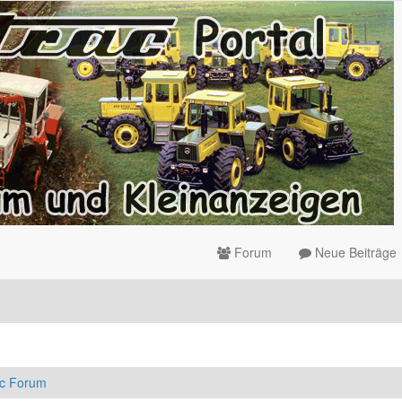
Forum
Neue Beiträge
ac Forum