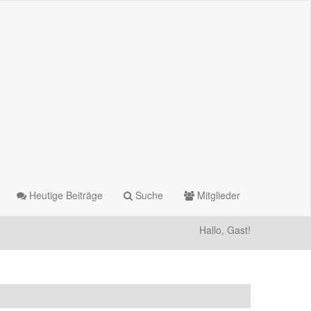
Heutige Beiträge
Suche
Mitglieder
Hallo, Gast!