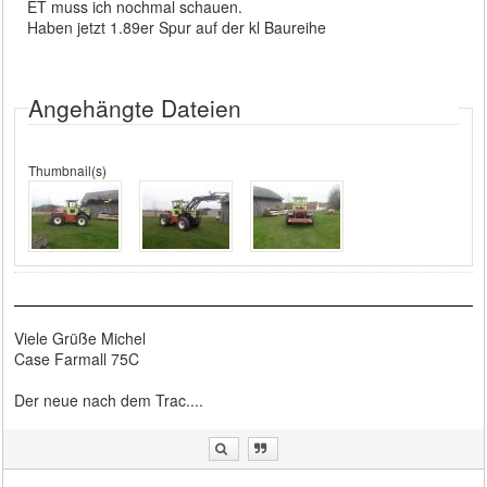
ET muss ich nochmal schauen.
Haben jetzt 1.89er Spur auf der kl Baureihe
Angehängte Dateien
Thumbnail(s)
Viele Grüße Michel
Case Farmall 75C
Der neue nach dem Trac....