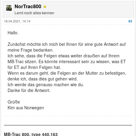
NorTrac800
Lernt noch alles kennen
18.04.2021, 14:14
#3
Hallo.
Zunächst möchte ich mich bei Ihnen für eine gute Antwort auf
meine Frage bedanken.
Ich sehe, dass die Felgen etwas weiter draußen auf Ihrem
MB-Trac sitzen. Es könnte interessant sein zu wissen, was ET
für ET auf Ihren Felgen hat.
Wenn es darum geht, die Felgen an der Mutter zu befestigen,
denke ich, dass dies gut gehen wird.
Ich werde das genauso machen wie du.
Danke für die Antwort.
Grüße
Kim aus Norwegen
MB-Trac 800, type 440.163