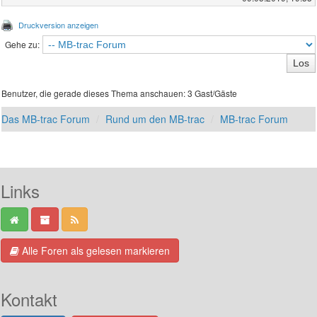
Druckversion anzeigen
Gehe zu:
Benutzer, die gerade dieses Thema anschauen: 3 Gast/Gäste
Das MB-trac Forum
Rund um den MB-trac
MB-trac Forum
Links
Alle Foren als gelesen markieren
Kontakt