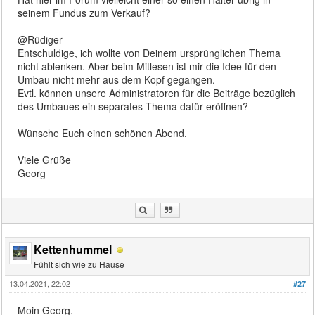
seinem Fundus zum Verkauf?
@Rüdiger
Entschuldige, ich wollte von Deinem ursprünglichen Thema
nicht ablenken. Aber beim Mitlesen ist mir die Idee für den
Umbau nicht mehr aus dem Kopf gegangen.
Evtl. können unsere Administratoren für die Beiträge bezüglich
des Umbaues ein separates Thema dafür eröffnen?
Wünsche Euch einen schönen Abend.
Viele Grüße
Georg
Kettenhummel
Fühlt sich wie zu Hause
13.04.2021, 22:02
#27
Moin Georg,