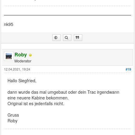
nk95
Roby
Moderator
12.04.2021, 19:24
#19
Hallo Siegfried,
dann wurde das mal umgebaut oder dein Trac irgendwann
eine neuere Kabine bekommen.
Original ist es jedenfalls nicht.
Gruss
Roby