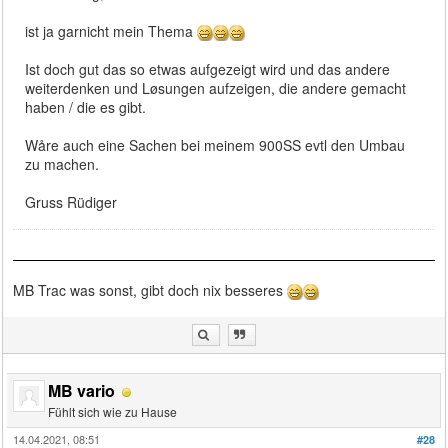
ist ja garnicht mein Thema
Ist doch gut das so etwas aufgezeigt wird und das andere
weiterdenken und Løsungen aufzeigen, die andere gemacht
haben / die es gibt.
Wåre auch eine Sachen bei meinem 900SS evtl den Umbau
zu machen.
Gruss Rüdiger
MB Trac was sonst, gibt doch nix besseres
MB vario
Fühlt sich wie zu Hause
14.04.2021, 08:51
#28