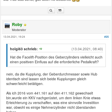
Roby
Moderator
13.04.2021, 19:24
#25
holgi63 schrieb:
(13.04.2021, 08:40)
Hat die Facelift-Position des Geberzylinders vielleicht auch
einen positiven Einfluss auf die erforderliche Pedalkraft?
nein, da die Kupplung, der Geberdurchmesser sowie Hub
identisch sind lassen sich beide Kupplungen gleich
schwer/leicht betätigen.
Als ich 2016 vom 441.161 auf den 411.162 gewechselt
bin,wurde ein KKV nachgerüstet, um dem linken Knie etwas
Erleichterung zu verschaffen, was eine sinnvolle Investition
war, obwohl es einige Nehmerzylinder nicht überstanden