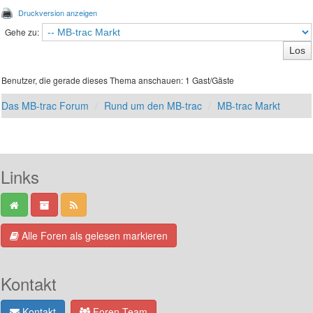
Druckversion anzeigen
Gehe zu:
Benutzer, die gerade dieses Thema anschauen: 1 Gast/Gäste
Das MB-trac Forum
Rund um den MB-trac
MB-trac Markt
Links
Alle Foren als gelesen markieren
Kontakt
Kontakt
Foren-Team