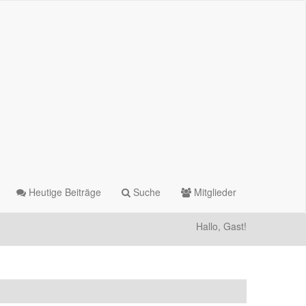
Heutige Beiträge
Suche
Mitglieder
Hallo, Gast!