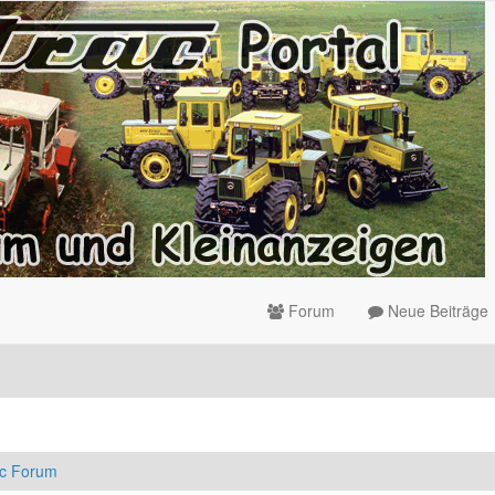
Forum
Neue Beiträge
ac Forum