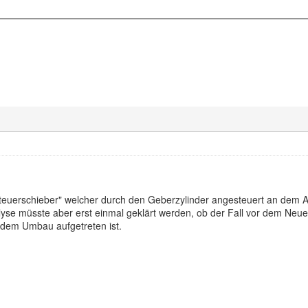
Steuerschieber" welcher durch den Geberzylinder angesteuert an dem A
yse müsste aber erst einmal geklärt werden, ob der Fall vor dem Neue
 dem Umbau aufgetreten ist.