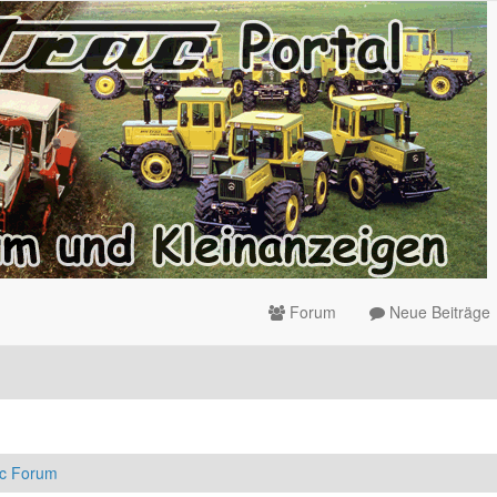
Forum
Neue Beiträge
ac Forum