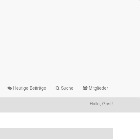
Heutige Beiträge
Suche
Mitglieder
Hallo, Gast!