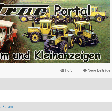
Forum
Neue Beiträge
ac Forum