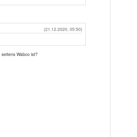
(21.12.2020, 05:50)
 seitens Wabco ist?