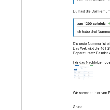
Du hast die Daimlernum
trac 1300 schrieb:
ich habe drei Numme
Die erste Nummer ist bi
Das Web gibt die 461 2
Reparatursatz Daimler
Für das Nachfolgemodel
Wir sprechen hier von F
Gruss