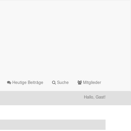
Heutige Beiträge
Suche
Mitglieder
Hallo, Gast!