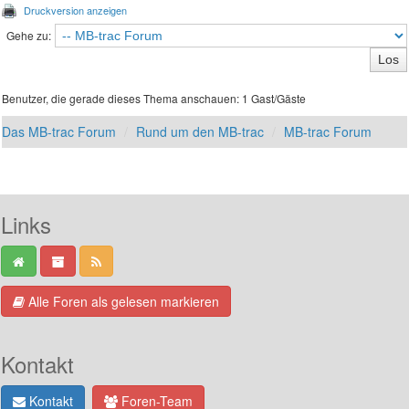
Druckversion anzeigen
Gehe zu:
Benutzer, die gerade dieses Thema anschauen: 1 Gast/Gäste
Das MB-trac Forum
Rund um den MB-trac
MB-trac Forum
Links
Alle Foren als gelesen markieren
Kontakt
Kontakt
Foren-Team