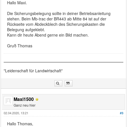
Hallo Maxi.
Die Sicherungsbelegung sollte in deiner Betriebsanleitung
stehen. Beim Mb-trac der BR443 ab Mitte 84 ist auf der
Rückseite vom Abdeckblech des Sicherungskasten die
Belegung aufgeklebt.
Kann dir heute Abend gerne ein Bild machen.
Gruß Thomas
"Leidenschaft für Landwirtschaft"
Maxi1500
Ganz neu hier
02.04.2020, 13:21
#3
Hallo Thomas,