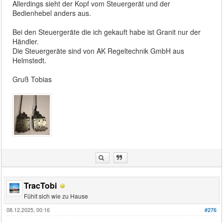
Allerdings sieht der Kopf vom Steuergerät und der
Bedienhebel anders aus.
Bei den Steuergeräte die ich gekauft habe ist Granit nur der
Händler.
Die Steuergeräte sind von AK Regeltechnik GmbH aus
Helmstedt.
Gruß Tobias
TracTobi
Fühlt sich wie zu Hause
08.12.2025, 00:16
#276