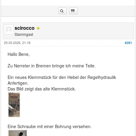
scirocco
Stammgast
25.03.2026, 21:18
#281
Hallo Bene,
Zu Nerreter in Bremen bringe ich meine Teile.
Ein neues Klemmstück für den Hebel der Regelhydraulik
Anfertigen.
Das Bild zeigt das alte Klemmstück.
Eine Schraube mit einer Bohrung versehen.