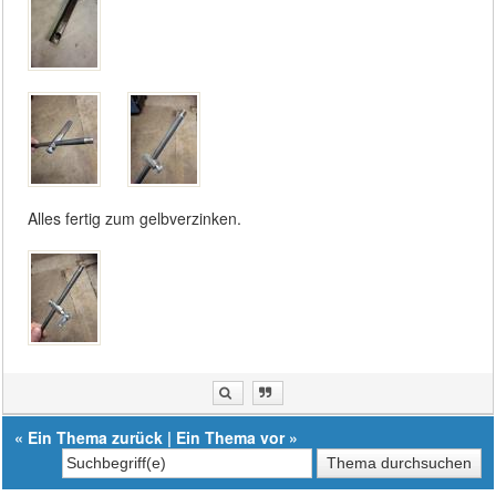
Alles fertig zum gelbverzinken.
«
Ein Thema zurück
|
Ein Thema vor
»