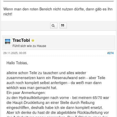
Wenn man den roten Bereich nicht nutzen dürfte, dann gäb es ihn
nicht!
TracTobi
Fühlt sich wie zu Hause
29.11.2025, 00:05
#274
Hallo Tobias,
alleine schon Teile zu tauschen und alles wieder
zusammensetzen kann ein Riesenaufwand sein - aber Teile
auch noch komplett selbst anfertigen - da weiß man dann
wirklich was man gemacht hat.
Ein paar Anmerkungen:
zu den Hydraulikleitungen nach vorne - bei meinem 65/70 war
die Haupt-Druckleitung an einer Stelle durch Reibung
eingeschliffen, deshalb habe ich sie dann komplett ersetzt.
Aber ich denke du hast dir die abgebildete Rücklaufleitung vor