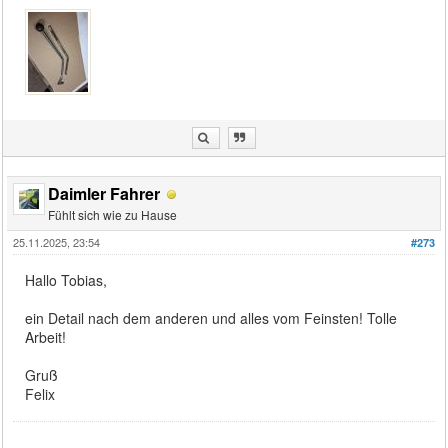
Daimler Fahrer
Fühlt sich wie zu Hause
25.11.2025, 23:54
#273
Hallo Tobias,
ein Detail nach dem anderen und alles vom Feinsten! Tolle
Arbeit!
Gruß
Felix