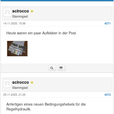
scirocco
Stammgast
14.11.2025, 15:36
#271
Heute waren ein paar Aufkleber in der Post.
scirocco
Stammgast
25.11.2025, 21:25
#272
Anfertigen eines neuen Bedingungshebels für die
Regelhydraulik.