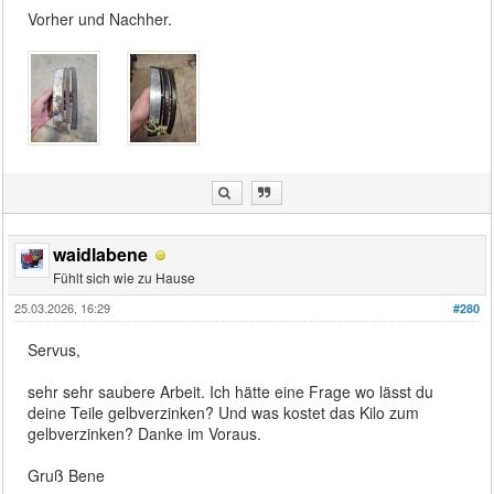
Vorher und Nachher.
waidlabene
Fühlt sich wie zu Hause
25.03.2026, 16:29
#280
Servus,
sehr sehr saubere Arbeit. Ich hätte eine Frage wo lässt du
deine Teile gelbverzinken? Und was kostet das Kilo zum
gelbverzinken? Danke im Voraus.
Gruß Bene