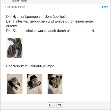
Stammgast
17.03.2026, 21:22
#277
Die Hydraulikpumpe vor dem überholen.
Der Halter war gebrochen und wurde durch einen neuer
ersetzt.
Die Riemenscheibe wurde auch durch eine neue ersetzt.
Überarbeitete Hydraulikpumpe.