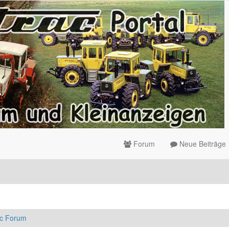
Forum
Neue Beiträge
ac Forum