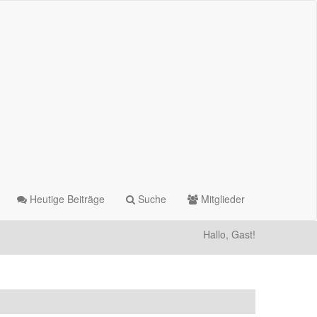
Heutige Beiträge
Suche
Mitglieder
Hallo, Gast!