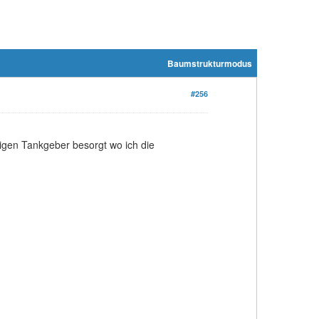
Baumstrukturmodus
#256
gen Tankgeber besorgt wo ich die