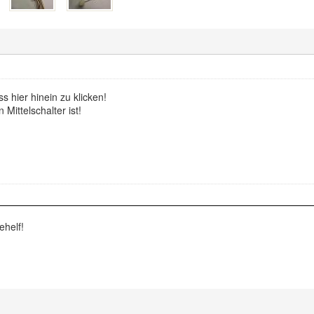
 hier hinein zu klicken!
 Mittelschalter ist!
ehelf!