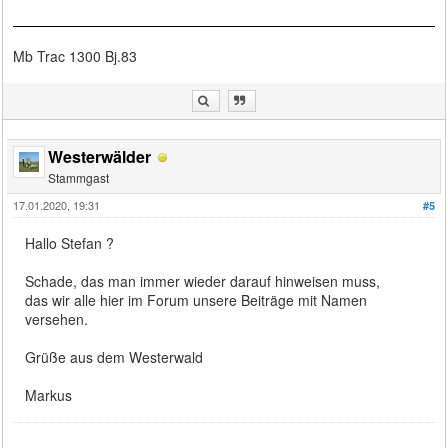
Mb Trac 1300 Bj.83
Westerwälder
Stammgast
17.01.2020, 19:31
#5
Hallo Stefan ?
Schade, das man immer wieder darauf hinweisen muss,
das wir alle hier im Forum unsere Beiträge mit Namen
versehen.
Grüße aus dem Westerwald
Markus