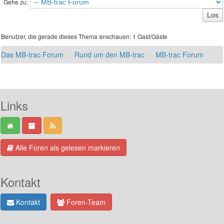
Gehe zu:
Benutzer, die gerade dieses Thema anschauen: 1 Gast/Gäste
Das MB-trac Forum
Rund um den MB-trac
MB-trac Forum
Links
Alle Foren als gelesen markieren
Kontakt
Kontakt
Foren-Team