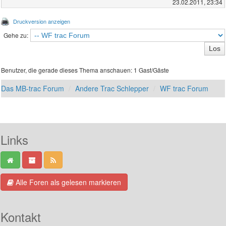
23.02.2011, 23:34
Druckversion anzeigen
Gehe zu:
Benutzer, die gerade dieses Thema anschauen: 1 Gast/Gäste
Das MB-trac Forum
Andere Trac Schlepper
WF trac Forum
Links
Alle Foren als gelesen markieren
Kontakt