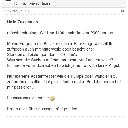
Fühlt sich wie zu Hause
09.12.2019, 16:13
#1
Hallo Zusammen,
möchte mir einen WF trac 1100 nach Baujahr 2000 kaufen.
Meine Frage an die Besitzer solcher Fahrzeuge wie seit ihr
zufrieden auch mit mitterweile doch beachtlicher
Stundenlaufleistungen der 1100 Trac's
Was sind die Sachen auf die man beim Kauf achten sollte?
Ich meine vorm Schrauben hab ich ja nun wirklich keine Angst.
Nur extreme Kostenfresser wie die Pumpe oder Wandler etc.
zuüberholen sollte nicht gleich inden ersten Betriebstunden bei
mir passieren.
Ihr wisst was ich meine
Freue mich über aussagekräftige Infos.