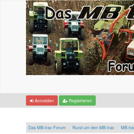
Anmelden
Registrieren
Das MB-trac Forum
Rund um den MB-trac
MB-tra