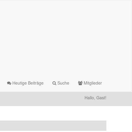
Heutige Beiträge
Suche
Mitglieder
Hallo, Gast!