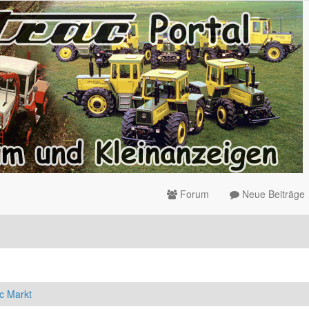
Forum
Neue Beiträge
c Markt