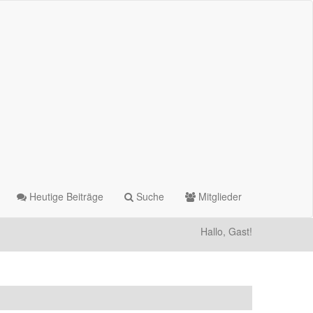
Heutige Beiträge
Suche
Mitglieder
Hallo, Gast!