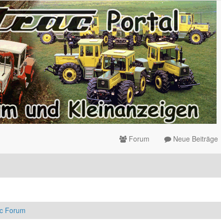
Forum
Neue Beiträge
ac Forum