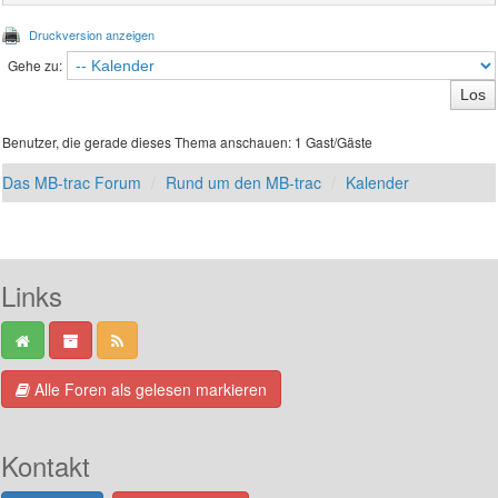
Druckversion anzeigen
Gehe zu:
Benutzer, die gerade dieses Thema anschauen: 1 Gast/Gäste
Das MB-trac Forum
Rund um den MB-trac
Kalender
Links
Alle Foren als gelesen markieren
Kontakt