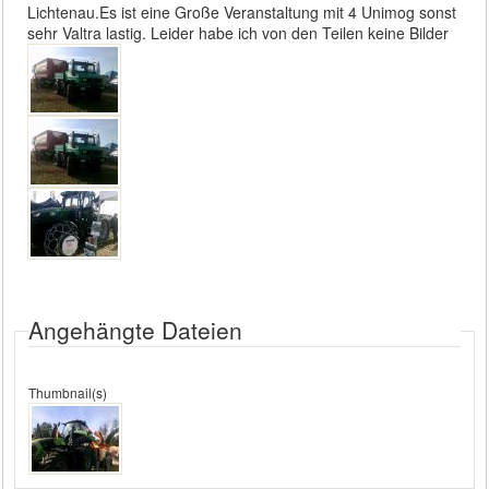
Lichtenau.Es ist eine Große Veranstaltung mit 4 Unimog sonst
sehr Valtra lastig. Leider habe ich von den Teilen keine Bilder
Angehängte Dateien
Thumbnail(s)