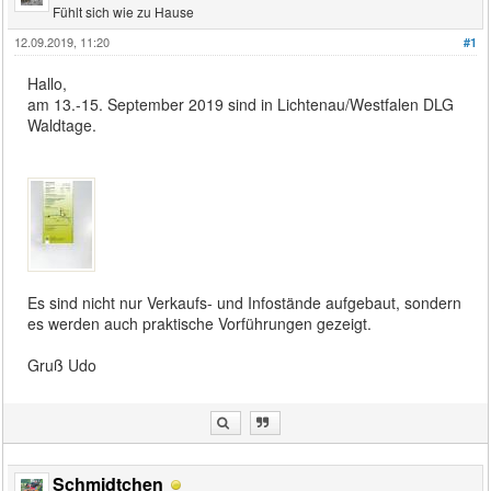
Fühlt sich wie zu Hause
12.09.2019, 11:20
#1
Hallo,
am 13.-15. September 2019 sind in Lichtenau/Westfalen DLG
Waldtage.
Es sind nicht nur Verkaufs- und Infostände aufgebaut, sondern
es werden auch praktische Vorführungen gezeigt.
Gruß Udo
Schmidtchen