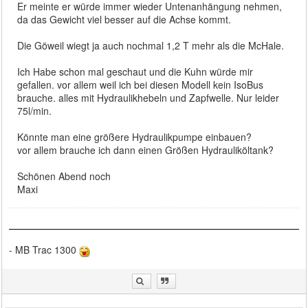
Er meinte er würde immer wieder Untenanhängung nehmen,
da das Gewicht viel besser auf die Achse kommt.
Die Göweil wiegt ja auch nochmal 1,2 T mehr als die McHale.
Ich Habe schon mal geschaut und die Kuhn würde mir
gefallen. vor allem weil ich bei diesen Modell kein IsoBus
brauche. alles mit Hydraulikhebeln und Zapfwelle. Nur leider
75l/min.
Könnte man eine größere Hydraulikpumpe einbauen?
vor allem brauche ich dann einen Größen Hydrauliköltank?
Schönen Abend noch
Maxi
- MB Trac 1300