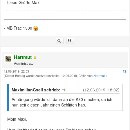
Liebe Grüße Maxi
- MB Trac 1300
Hartmut
Administrator
12.06.2019, 22:53
#2
(Dieser Beitrag wurde zuletzt bearbeitet: 12.06.2019, 22:54 von
Hartmut
.)
MaximilianGsell schrieb:
(12.06.2019, 18:02)
Anhängung würde ich dann an die K80 machen, da ich
nun seit diesen Jahr einen Schlitten hab.
Moin Maxi,