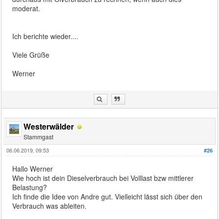
moderat.
Ich berichte wieder....
Viele Grüße
Werner
Westerwälder
Stammgast
06.06.2019, 09:53
#26
Hallo Werner
Wie hoch ist dein Dieselverbrauch bei Volllast bzw mittlerer
Belastung?
Ich finde die Idee von Andre gut. Vielleicht lässt sich über den
Verbrauch was ableiten.