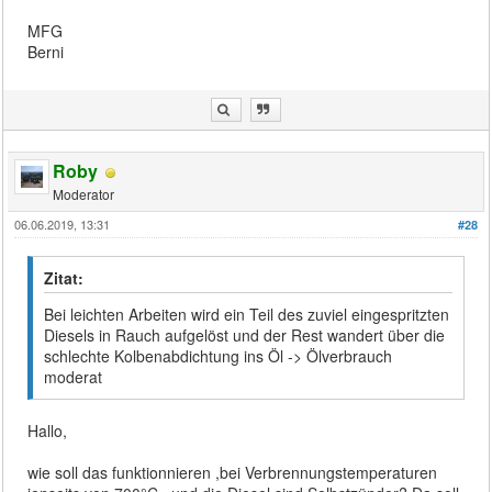
MFG
Berni
Roby
Moderator
06.06.2019, 13:31
#28
Zitat:
Bei leichten Arbeiten wird ein Teil des zuviel eingespritzten
Diesels in Rauch aufgelöst und der Rest wandert über die
schlechte Kolbenabdichtung ins Öl -> Ölverbrauch
moderat
Hallo,
wie soll das funktionnieren ,bei Verbrennungstemperaturen