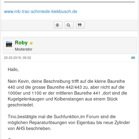
www.mb-trac-schmiede-kiekbusch.de
Roby
Moderator
20.03.2019, 09:32
#8
Hallo,
Nein Kevin, deine Beschreibung trifft auf die kleine Baureihe
440 und die grosse Baureihe 442/443 zu, aber nicht auf die
1000er und 1100 er der mittleren Baureihe 441 ,dort sind die
Kugelgelenkaugen und Kolbenstangen aus einem Stück
geschmiedet.
Tino,bestätigte mal die Suchfunktion,im Forum sind die
möglichen Reparaturlösungen von Eigenbau bis neue Zylinder
von AHS beschrieben.