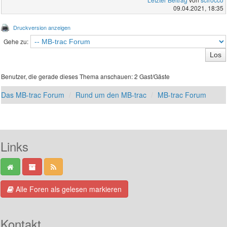
09.04.2021, 18:35
Druckversion anzeigen
Gehe zu:
Benutzer, die gerade dieses Thema anschauen: 2 Gast/Gäste
Das MB-trac Forum
Rund um den MB-trac
MB-trac Forum
Links
Alle Foren als gelesen markieren
Kontakt