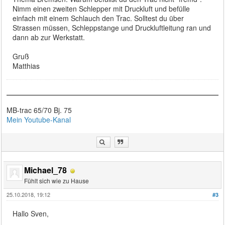
Nimm einen zweiten Schlepper mit Druckluft und befülle
einfach mit einem Schlauch den Trac. Solltest du über
Strassen müssen, Schleppstange und Druckluftleitung ran und
dann ab zur Werkstatt.
Gruß
Matthias
MB-trac 65/70 Bj. 75
Mein Youtube-Kanal
Michael_78
Fühlt sich wie zu Hause
25.10.2018, 19:12
#3
Hallo Sven,