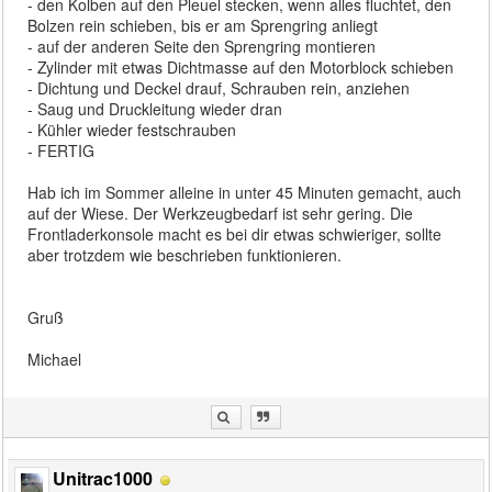
- den Kolben auf den Pleuel stecken, wenn alles fluchtet, den
Bolzen rein schieben, bis er am Sprengring anliegt
- auf der anderen Seite den Sprengring montieren
- Zylinder mit etwas Dichtmasse auf den Motorblock schieben
- Dichtung und Deckel drauf, Schrauben rein, anziehen
- Saug und Druckleitung wieder dran
- Kühler wieder festschrauben
- FERTIG
Hab ich im Sommer alleine in unter 45 Minuten gemacht, auch
auf der Wiese. Der Werkzeugbedarf ist sehr gering. Die
Frontladerkonsole macht es bei dir etwas schwieriger, sollte
aber trotzdem wie beschrieben funktionieren.
Gruß
Michael
Unitrac1000