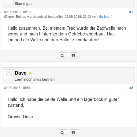
Stammgast
02.09.2018, 10:13
#1
(Dieser Beitrag wurde zuletzt bearbeitet: 02.09.2018, 22:42 von
Hartmut
.)
Hallo zusammen. Bei meinem Trac wurde die Zapfwelle nach
vorne und nach hinten ab dem Getriebe abgebaut. Hat
jemand die Welle und den Halter zu verkaufen?
Dave
Lernt noch alles kennen
02.09.2018, 15:56
#2
Hallo, ich habe die beide Welle und ein lagerbock in guter
zustand.
Grusse Dave.