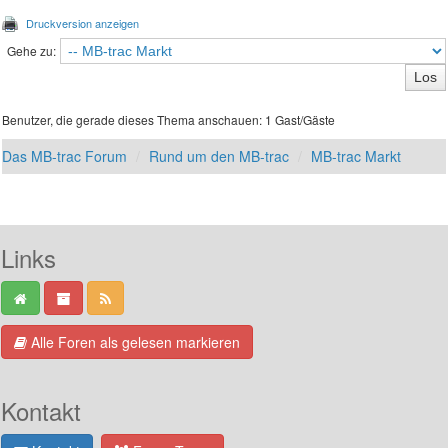
Druckversion anzeigen
Gehe zu:
Benutzer, die gerade dieses Thema anschauen: 1 Gast/Gäste
Das MB-trac Forum
Rund um den MB-trac
MB-trac Markt
Links
Alle Foren als gelesen markieren
Kontakt