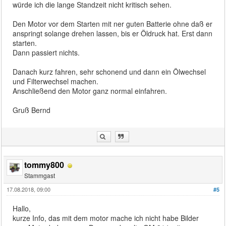
würde ich die lange Standzeit nicht kritisch sehen.
Den Motor vor dem Starten mit ner guten Batterie ohne daß er
anspringt solange drehen lassen, bis er Öldruck hat. Erst dann
starten.
Dann passiert nichts.
Danach kurz fahren, sehr schonend und dann ein Ölwechsel
und Filterwechsel machen.
Anschließend den Motor ganz normal einfahren.
Gruß Bernd
tommy800
Stammgast
17.08.2018, 09:00
#5
Hallo,
kurze Info, das mit dem motor mache ich nicht habe Bilder