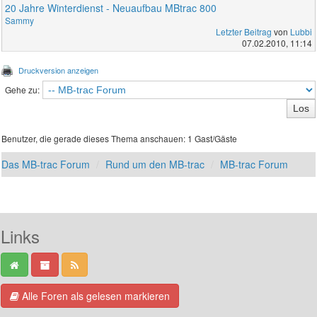
20 Jahre Winterdienst - Neuaufbau MBtrac 800
Sammy
Letzter Beitrag
von
Lubbi
07.02.2010, 11:14
Druckversion anzeigen
Gehe zu:
Benutzer, die gerade dieses Thema anschauen: 1 Gast/Gäste
Das MB-trac Forum
Rund um den MB-trac
MB-trac Forum
Links
Alle Foren als gelesen markieren