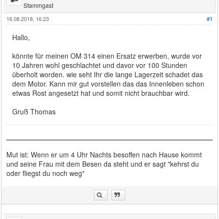
Stammgast
16.08.2018, 16:23
#1
Hallo,
könnte für meinen OM 314 einen Ersatz erwerben, wurde vor
10 Jahren wohl geschlachtet und davor vor 100 Stunden
überholt worden. wie seht Ihr die lange Lagerzeit schadet das
dem Motor. Kann mir gut vorstellen das das Innenleben schon
etwas Rost angesetzt hat und somit nicht brauchbar wird.
Gruß Thomas
Mut ist: Wenn er um 4 Uhr Nachts besoffen nach Hause kommt
und seine Frau mit dem Besen da steht und er sagt "kehrst du
oder fliegst du noch weg"