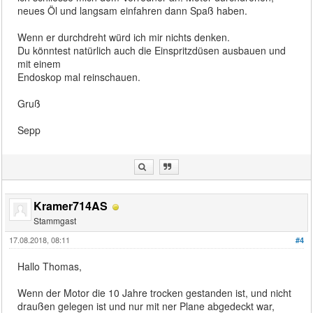
neues Öl und langsam einfahren dann Spaß haben.
Wenn er durchdreht würd ich mir nichts denken.
Du könntest natürlich auch die Einspritzdüsen ausbauen und
mit einem
Endoskop mal reinschauen.
Gruß
Sepp
Kramer714AS
Stammgast
17.08.2018, 08:11
#4
Hallo Thomas,
Wenn der Motor die 10 Jahre trocken gestanden ist, und nicht
draußen gelegen ist und nur mit ner Plane abgedeckt war,