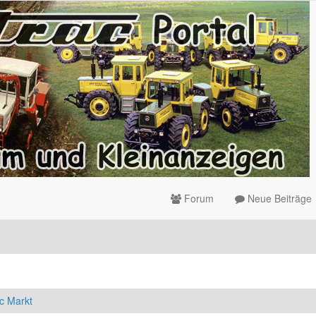
Forum
Neue Beiträge
c Markt