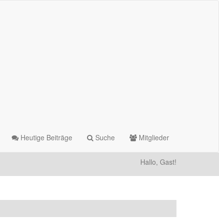
Heutige Beiträge
Suche
Mitglieder
Hallo, Gast!