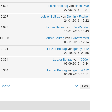
5.508
Letzter Beitrag
von
slash1500
27.06.2016, 11:27
5.207
Letzter Beitrag
von
Dominik Fischer
24.01.2016, 15:22
4.978
Letzter Beitrag
von
Trac-Pandur
16.01.2016, 13:43
11.003
Letzter Beitrag
von
EvilWizard89
06.11.2015, 12:14
9.191
Letzter Beitrag
von
gunny2412
23.10.2015, 21:55
6.354
Letzter Beitrag
von
1000er
03.09.2015, 10:44
6.354
Letzter Beitrag
von
gunny2412
01.08.2015, 10:51