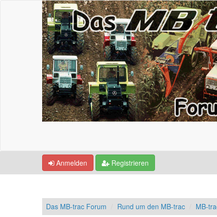
Anmelden
Registrieren
Das MB-trac Forum
Rund um den MB-trac
MB-tra