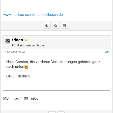
www.mb-trac-schmiede-kiekbusch.de
fritten
Fühlt sich wie zu Hause
18.07.2018, 22:42
#21
Hallo Carsten, die vorderen Verbreiterungen gehören ganz
nach unten
Gruß Friedrich
MB - Trac 1100 Turbo