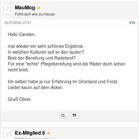
MauMog
Fühlt sich wie zu Hause
16.07.2018, 07:41
#16
Hallo Carsten,
mal wieder ein sehr schönes Ergebnis.
In welchen Kulturen soll er den laufen?
Beid der Bereifung und Radstand?
Für eine "echte" Pflegebereifung sind die Räder doch schon
recht breit.
Ich selber habe ja nur Erfahrung im Grünland und Forst.
Lieder kaum auf dem Acker.
Gruß Oliver.
Ex-Mitglied 6