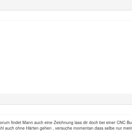
orum findet Mann auch eine Zeichnung lass dir doch bei einer CNC 
ahl auch ohne Härten gehen , versuche momentan dass selbe nur mein