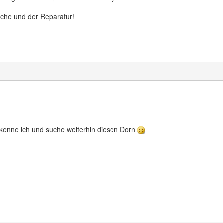
Suche und der Reparatur!
kenne ich und suche weiterhin diesen Dorn