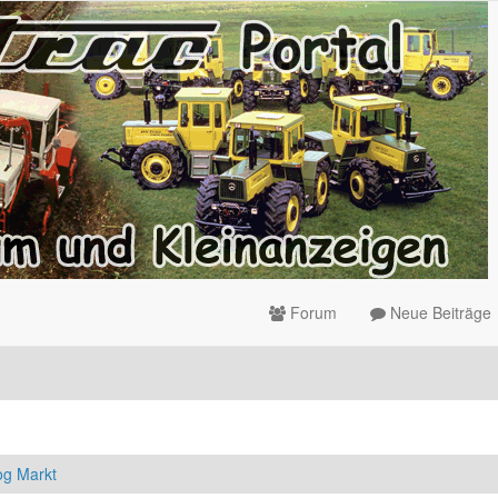
Forum
Neue Beiträge
g Markt