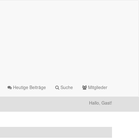
Heutige Beiträge
Suche
Mitglieder
Hallo, Gast!