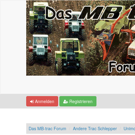
Anmelden
Registrieren
Das MB-trac Forum
Andere Trac Schlepper
Unimo