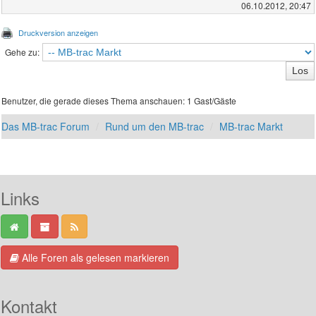
06.10.2012, 20:47
Druckversion anzeigen
Gehe zu:
Benutzer, die gerade dieses Thema anschauen: 1 Gast/Gäste
Das MB-trac Forum
Rund um den MB-trac
MB-trac Markt
Links
Alle Foren als gelesen markieren
Kontakt