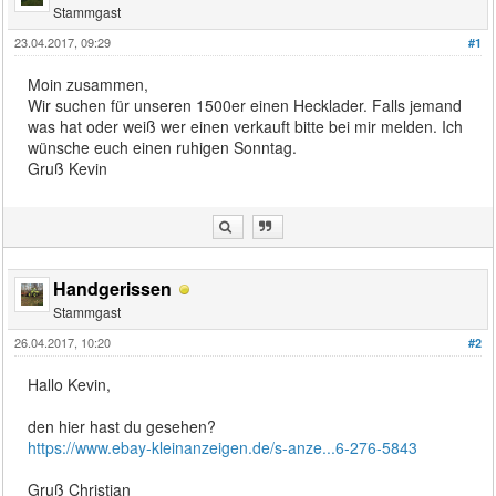
Stammgast
23.04.2017, 09:29
#1
Moin zusammen,
Wir suchen für unseren 1500er einen Hecklader. Falls jemand
was hat oder weiß wer einen verkauft bitte bei mir melden. Ich
wünsche euch einen ruhigen Sonntag.
Gruß Kevin
Handgerissen
Stammgast
26.04.2017, 10:20
#2
Hallo Kevin,
den hier hast du gesehen?
https://www.ebay-kleinanzeigen.de/s-anze...6-276-5843
Gruß Christian