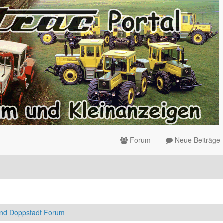
Forum
Neue Beiträge
nd Doppstadt Forum