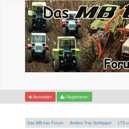
Anmelden
Registrieren
Das MB-trac Forum
Andere Trac Schlepper
LTS u