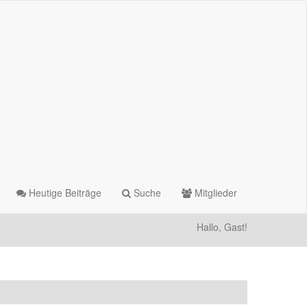
Heutige Beiträge
Suche
Mitglieder
Hallo, Gast!