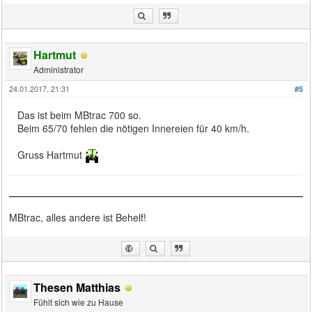
Hartmut
Administrator
24.01.2017, 21:31
#5
Das ist beim MBtrac 700 so.
Beim 65/70 fehlen die nötigen Innereien für 40 km/h.
Gruss Hartmut
MBtrac, alles andere ist Behelf!
Thesen Matthias
Fühlt sich wie zu Hause