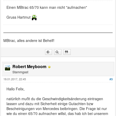
Einen MBtrac 65/70 kann man nicht "aufmachen"
Gruss Hartmut
MBtrac, alles andere ist Behelf!
Robert Meyboom
Stammgast
19.01.2017, 22:45
#3
Hallo Felix,
natürlich mußt du die Geschwindigkeitsänderung eintragen
lassen und dazu mit Sicherheit einige Gutachten bzw
Bescheinigungen von Mercedes beibringen. Die Frage ist nur
wie du einen 65/70 aufmachen willst, das hab ich bei unserem