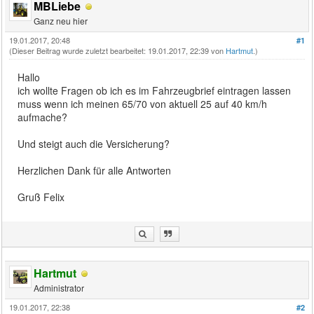
MBLiebe
Ganz neu hier
19.01.2017, 20:48
#1
(Dieser Beitrag wurde zuletzt bearbeitet: 19.01.2017, 22:39 von
Hartmut
.)
Hallo
ich wollte Fragen ob ich es im Fahrzeugbrief eintragen lassen
muss wenn ich meinen 65/70 von aktuell 25 auf 40 km/h
aufmache?
Und steigt auch die Versicherung?
Herzlichen Dank für alle Antworten
Gruß Felix
Hartmut
Administrator
19.01.2017, 22:38
#2