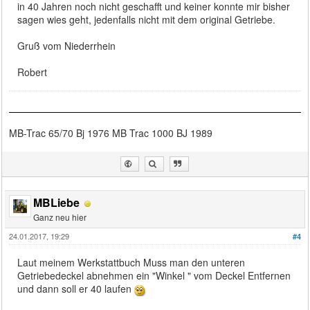
in 40 Jahren noch nicht geschafft und keiner konnte mir bisher
sagen wies geht, jedenfalls nicht mit dem original Getriebe.
Gruß vom Niederrhein
Robert
MB-Trac 65/70 Bj 1976 MB Trac 1000 BJ 1989
MBLiebe
Ganz neu hier
24.01.2017, 19:29
#4
Laut meinem Werkstattbuch Muss man den unteren
Getriebedeckel abnehmen ein "Winkel " vom Deckel Entfernen
und dann soll er 40 laufen