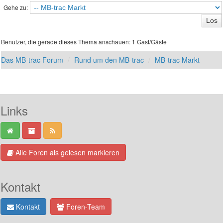
Gehe zu:
Benutzer, die gerade dieses Thema anschauen: 1 Gast/Gäste
Das MB-trac Forum
Rund um den MB-trac
MB-trac Markt
Links
Alle Foren als gelesen markieren
Kontakt
Kontakt
Foren-Team