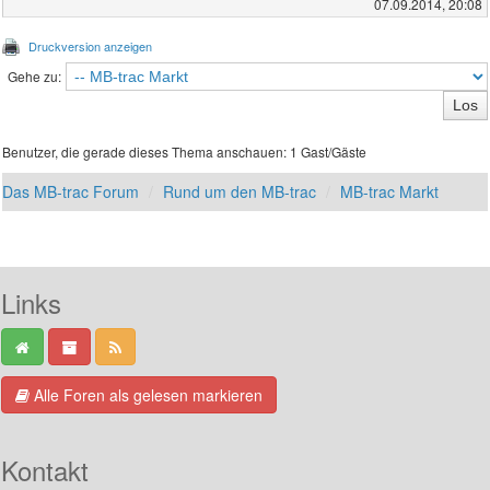
07.09.2014, 20:08
Druckversion anzeigen
Gehe zu:
Benutzer, die gerade dieses Thema anschauen: 1 Gast/Gäste
Das MB-trac Forum
Rund um den MB-trac
MB-trac Markt
Links
Alle Foren als gelesen markieren
Kontakt