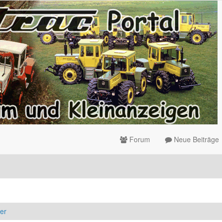
Forum
Neue Beiträge
er