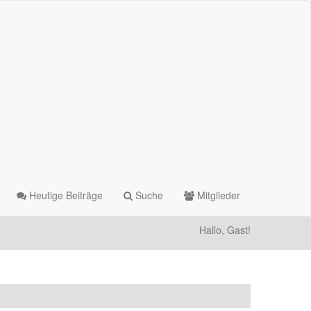
Heutige Beiträge
Suche
Mitglieder
Hallo, Gast!