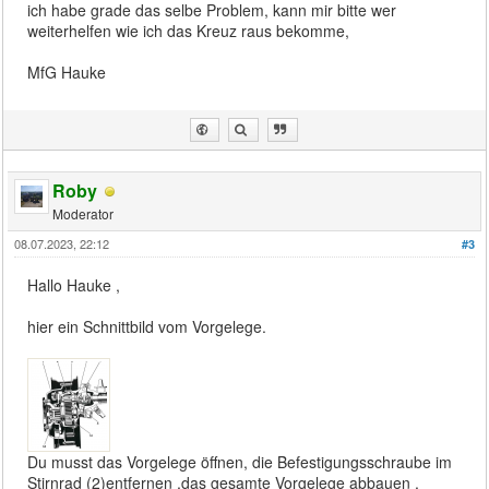
ich habe grade das selbe Problem, kann mir bitte wer
weiterhelfen wie ich das Kreuz raus bekomme,
MfG Hauke
Roby
Moderator
08.07.2023, 22:12
#3
Hallo Hauke ,
hier ein Schnittbild vom Vorgelege.
Du musst das Vorgelege öffnen, die Befestigungsschraube im
Stirnrad (2)entfernen ,das gesamte Vorgelege abbauen ,