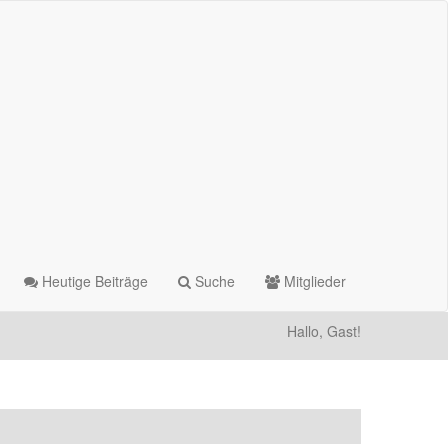
Heutige Beiträge
Suche
Mitglieder
Hallo, Gast!