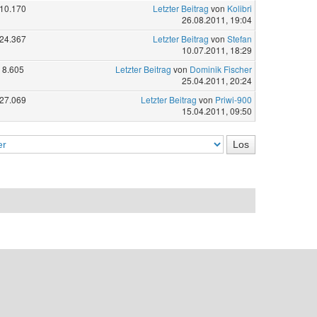
10.170
Letzter Beitrag
von
Kolibri
26.08.2011, 19:04
24.367
Letzter Beitrag
von
Stefan
10.07.2011, 18:29
8.605
Letzter Beitrag
von
Dominik Fischer
25.04.2011, 20:24
27.069
Letzter Beitrag
von
Priwi-900
15.04.2011, 09:50