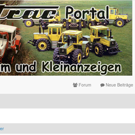
Forum
Neue Beiträge
er