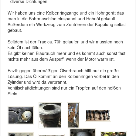
- diverse Dichtungen
Wir haben uns eine Kolbenringzange und ein Hohngerät das
man in die Bohrmaschine einspannt und Hohnöl gekauft.
Außerdem ein Werkzeug zum Zentrieren der Kupplung selbst
gebaut.
Seitdem ist der Trac ca. 70h gelaufen und wir mussten noch
kein Öl nachfüllen.
Es gibt keinen Blaurauch mehr und es kommt auch sonst fast
nichts mehr aus dem Auspuff, wenn der Motor warm ist.
Fazit: gegen übermäßigen Ölverbrauch hilft nur die große
Lösung. Das Öl kommt an den Kolbenringen vorbei in den
Zylinder und wird da verbrannt.
Ventilschaftdichtungen sind nur ein Tropfen auf den heißen
Stein.