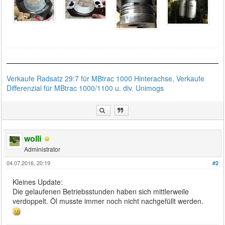
Verkaufe Radsatz 29:7 für MBtrac 1000 Hinterachse, Verkaufe
Differenzial für MBtrac 1000/1100 u. div. Unimogs
wolli
Administrator
04.07.2016, 20:19
#2
Kleines Update:
Die gelaufenen Betriebsstunden haben sich mittlerweile
verdoppelt. Öl musste immer noch nicht nachgefüllt werden.