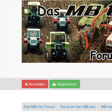
Anmelden
Registrieren
Das MB-trac Forum
Rund um den MB-trac
MB-tra