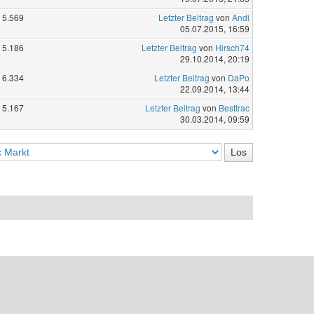
5.569
Letzter Beitrag
von
Andi
05.07.2015, 16:59
5.186
Letzter Beitrag
von
Hirsch74
29.10.2014, 20:19
6.334
Letzter Beitrag
von
DaPo
22.09.2014, 13:44
5.167
Letzter Beitrag
von
Besttrac
30.03.2014, 09:59