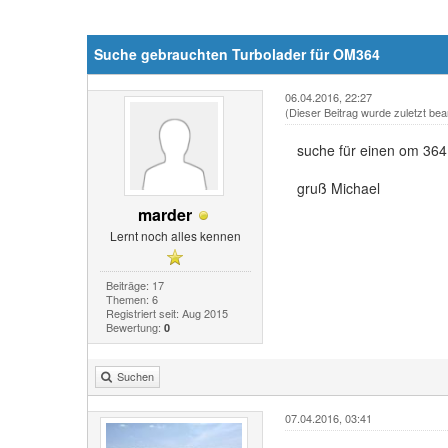
Suche gebrauchten Turbolader für OM364
06.04.2016, 22:27
(Dieser Beitrag wurde zuletzt bea
suche für einen om 364
gruß Michael
marder
Lernt noch alles kennen
Beiträge: 17
Themen: 6
Registriert seit: Aug 2015
Bewertung:
0
Suchen
07.04.2016, 03:41