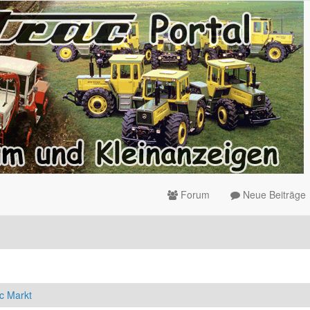
Forum
Neue Beiträge
c Markt