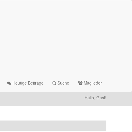
Heutige Beiträge
Suche
Mitglieder
Hallo, Gast!