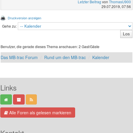
Letzter Beitrag
von
ThomasU900
29.07.2019, 07:56
Druckversion anzeigen
Gehe zu:
Benutzer, die gerade dieses Thema anschauen: 2 Gast/Gäste
Das MB-trac Forum
Rund um den MB-trac
Kalender
Links
Alle Foren als gelesen markieren
Kontakt