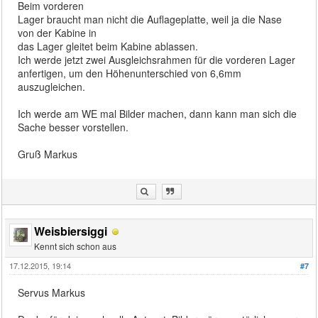
Beim vorderen
Lager braucht man nicht die Auflageplatte, weil ja die Nase
von der Kabine in
das Lager gleitet beim Kabine ablassen.
Ich werde jetzt zwei Ausgleichsrahmen für die vorderen Lager
anfertigen, um den Höhenunterschied von 6,6mm
auszugleichen.
Ich werde am WE mal Bilder machen, dann kann man sich die
Sache besser vorstellen.
Gruß Markus
Weisbiersiggi
Kennt sich schon aus
17.12.2015, 19:14
#7
Servus Markus