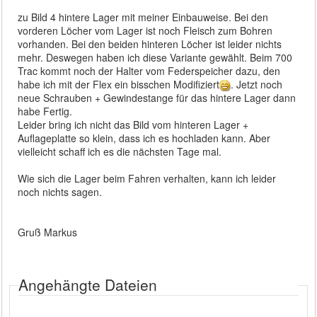
zu Bild 4 hintere Lager mit meiner Einbauweise. Bei den
vorderen Löcher vom Lager ist noch Fleisch zum Bohren
vorhanden. Bei den beiden hinteren Löcher ist leider nichts
mehr. Deswegen haben ich diese Variante gewählt. Beim 700
Trac kommt noch der Halter vom Federspeicher dazu, den
habe ich mit der Flex ein bisschen Modifiziert
. Jetzt noch
neue Schrauben + Gewindestange für das hintere Lager dann
habe Fertig.
Leider bring ich nicht das Bild vom hinteren Lager +
Auflageplatte so klein, dass ich es hochladen kann. Aber
vielleicht schaff ich es die nächsten Tage mal.
Wie sich die Lager beim Fahren verhalten, kann ich leider
noch nichts sagen.
Gruß Markus
Angehängte Dateien