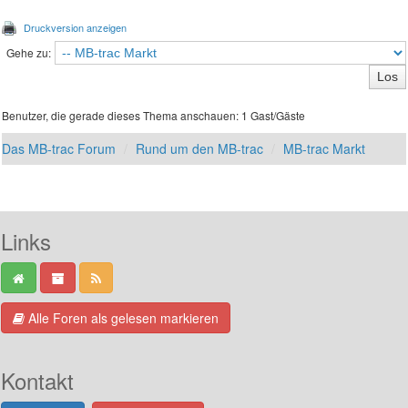
Druckversion anzeigen
Gehe zu:
Benutzer, die gerade dieses Thema anschauen: 1 Gast/Gäste
Das MB-trac Forum
Rund um den MB-trac
MB-trac Markt
Links
Alle Foren als gelesen markieren
Kontakt