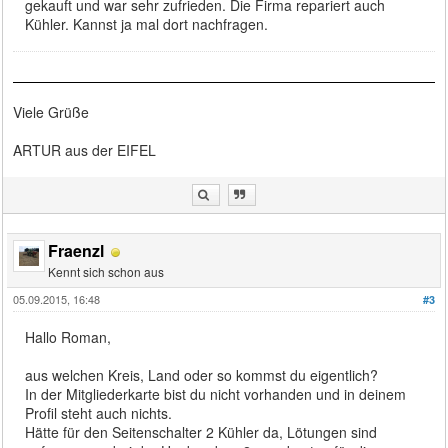
gekauft und war sehr zufrieden. Die Firma repariert auch
Kühler. Kannst ja mal dort nachfragen.
Viele Grüße
ARTUR aus der EIFEL
Fraenzl
Kennt sich schon aus
05.09.2015, 16:48
#3
Hallo Roman,
aus welchen Kreis, Land oder so kommst du eigentlich?
In der Mitgliederkarte bist du nicht vorhanden und in deinem
Profil steht auch nichts.
Hätte für den Seitenschalter 2 Kühler da, Lötungen sind