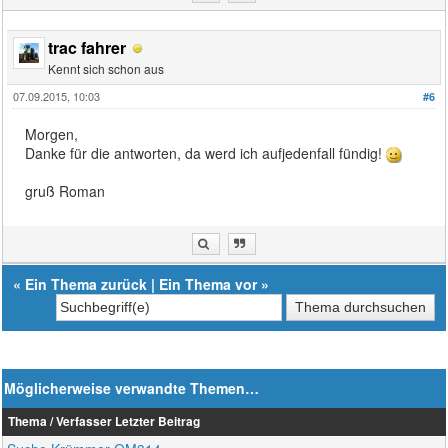
trac fahrer
Kennt sich schon aus
07.09.2015, 10:03
#6
Morgen,
Danke für die antworten, da werd ich aufjedenfall fündig!
gruß Roman
«
Ein Thema zurück
|
Ein Thema vor
»
Möglicherweise verwandte Themen…
Thema / Verfasser
Letzter Beitrag