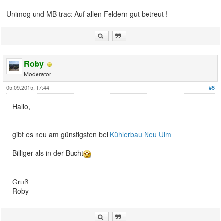
Unimog und MB trac: Auf allen Feldern gut betreut !
Roby
Moderator
05.09.2015, 17:44
#5
Hallo,
gibt es neu am günstigsten bei
Kühlerbau Neu Ulm
Billiger als in der Bucht
Gruß
Roby