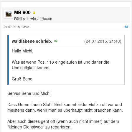
MB 800
Fühlt sich wie zu Hause
24.07.2015, 23:34
#8
waidlabene schrieb:
(24.07.2015, 21:43)
Hallo Michl,
Was ist wenn Pos. 116 eingelaufen ist und daher die
Undichtigkeit kommt.
Gruß Bene
Servus Bene und Michl.
Dass Gummi auch Stahl frisst kommt leider viel zu oft vor und
meistens dann, wenn man es überhaupt nicht brauchen kann.
Aber auch dieses geht oft (wenn auch nicht immer) auf dem
"kleinen Dienstweg" zu reparieren.