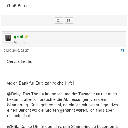
Gruß Bene
greil
Moderator
24.07.2015, 21:27
#5
Servus Leute,
vielen Dank für Eure zahlreiche Hilfe!
@Roby: Das Thema kenne ich und die Tatsache ist mir auch
bekannt, aber ich bräuchte die Abmessungen von dem
Simmerring. Dazu gab es mal, da bin ich mir sicher, irgendwo
einen Bericht wo die Größen genannt waren, ich finds aber
einfach nicht.
@Erik: Danke Dir für den Link, den Simmering zu besorgen ist