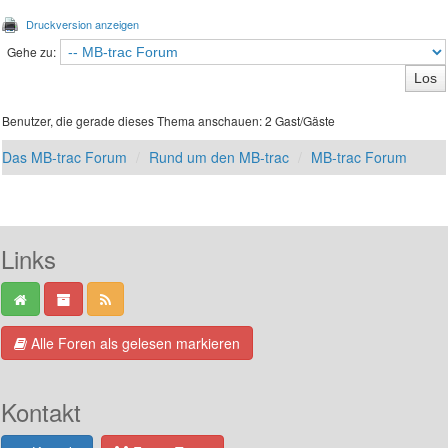
Druckversion anzeigen
Gehe zu:
Benutzer, die gerade dieses Thema anschauen: 2 Gast/Gäste
Das MB-trac Forum
Rund um den MB-trac
MB-trac Forum
Links
Alle Foren als gelesen markieren
Kontakt