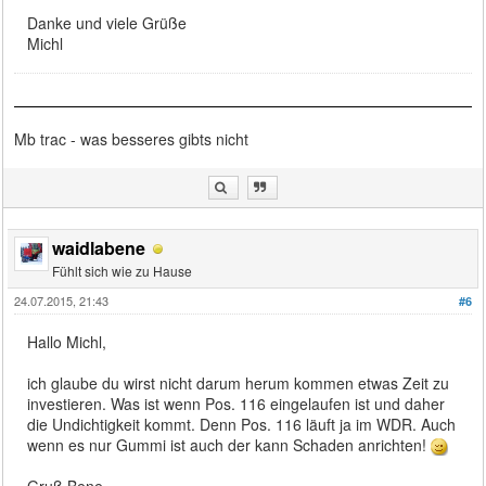
Danke und viele Grüße
Michl
Mb trac - was besseres gibts nicht
waidlabene
Fühlt sich wie zu Hause
24.07.2015, 21:43
#6
Hallo Michl,
ich glaube du wirst nicht darum herum kommen etwas Zeit zu
investieren. Was ist wenn Pos. 116 eingelaufen ist und daher
die Undichtigkeit kommt. Denn Pos. 116 läuft ja im WDR. Auch
wenn es nur Gummi ist auch der kann Schaden anrichten!