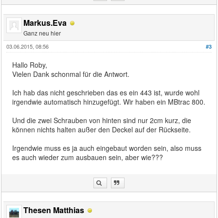
Markus.Eva
Ganz neu hier
03.06.2015, 08:56
#3
Hallo Roby,
Vielen Dank schonmal für die Antwort.
Ich hab das nicht geschrieben das es ein 443 ist, wurde wohl
irgendwie automatisch hinzugefügt. Wir haben ein MBtrac 800.
Und die zwei Schrauben von hinten sind nur 2cm kurz, die
können nichts halten außer den Deckel auf der Rückseite.
Irgendwie muss es ja auch eingebaut worden sein, also muss
es auch wieder zum ausbauen sein, aber wie???
Thesen Matthias