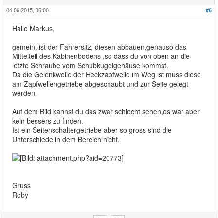
04.06.2015, 06:00
#6
Hallo Markus,
gemeint ist der Fahrersitz, diesen abbauen,genauso das
Mittelteil des Kabinenbodens ,so dass du von oben an die
letzte Schraube vom Schubkugelgehäuse kommst.
Da die Gelenkwelle der Heckzapfwelle im Weg ist muss diese
am Zapfwellengetriebe abgeschaubt und zur Seite gelegt
werden.
Auf dem Bild kannst du das zwar schlecht sehen,es war aber
kein bessers zu finden.
Ist ein Seitenschaltergetriebe aber so gross sind die
Unterschiede in dem Bereich nicht.
Gruss
Roby