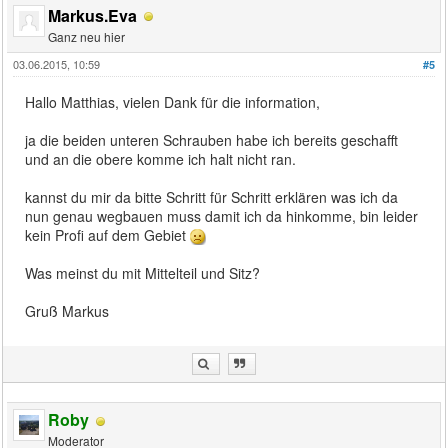
Markus.Eva
Ganz neu hier
03.06.2015, 10:59
#5
Hallo Matthias, vielen Dank für die information,
ja die beiden unteren Schrauben habe ich bereits geschafft
und an die obere komme ich halt nicht ran.
kannst du mir da bitte Schritt für Schritt erklären was ich da
nun genau wegbauen muss damit ich da hinkomme, bin leider
kein Profi auf dem Gebiet
Was meinst du mit Mittelteil und Sitz?
Gruß Markus
Roby
Moderator