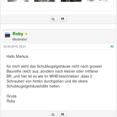
Roby
Moderator
03.06.2015, 02:21
#2
Hallo Markus,
für mich sieht das Schubkugelgehäuse nicht nach grosser
Baureihe (443) aus ,sondern nach kleiner oder mittlerer
BR.,und hier ist es wie im WHB beschrieben ,dass 2
Schrauben von hinten durchgehen und die obere
Schubkugelgehäusehälfe halten.
Gruss
Roby