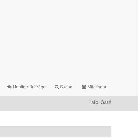
Heutige Beiträge
Suche
Mitglieder
Hallo, Gast!