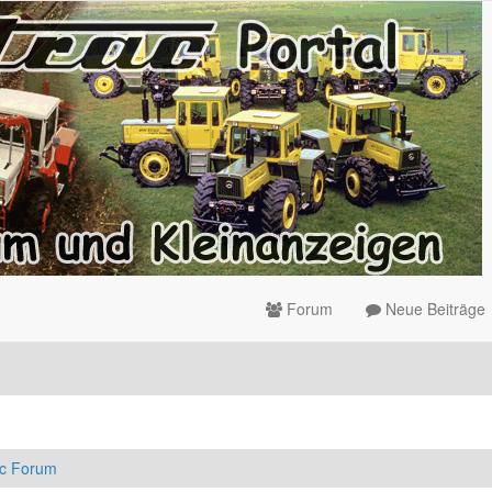
Forum
Neue Beiträge
ac Forum