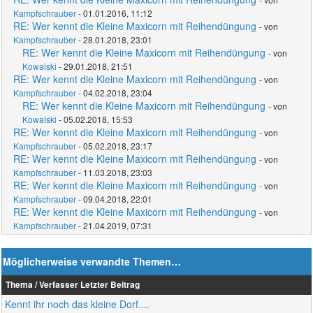
Kampfschrauber
- 01.01.2016, 11:12
RE: Wer kennt die Kleine Maxicorn mit Reihendüngung
- von
Kampfschrauber
- 28.01.2018, 23:01
RE: Wer kennt die Kleine Maxicorn mit Reihendüngung
- von
Kowalski
- 29.01.2018, 21:51
RE: Wer kennt die Kleine Maxicorn mit Reihendüngung
- von
Kampfschrauber
- 04.02.2018, 23:04
RE: Wer kennt die Kleine Maxicorn mit Reihendüngung
- von
Kowalski
- 05.02.2018, 15:53
RE: Wer kennt die Kleine Maxicorn mit Reihendüngung
- von
Kampfschrauber
- 05.02.2018, 23:17
RE: Wer kennt die Kleine Maxicorn mit Reihendüngung
- von
Kampfschrauber
- 11.03.2018, 23:03
RE: Wer kennt die Kleine Maxicorn mit Reihendüngung
- von
Kampfschrauber
- 09.04.2018, 22:01
RE: Wer kennt die Kleine Maxicorn mit Reihendüngung
- von
Kampfschrauber
- 21.04.2019, 07:31
Möglicherweise verwandte Themen…
Thema / Verfasser
Letzter Beitrag
Kennt ihr noch das kleine Dorf....