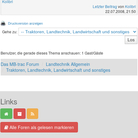
Kolibri
Letzter Beitrag
von
Kolibri
22.07.2008, 21:50
Druckversion anzeigen
Gehe zu:
Benutzer, die gerade dieses Thema anschauen: 1 Gast/Gäste
Das MB-trac Forum
Landtechnik Allgemein
Traktoren, Landtechnik, Landwirtschaft und sonstiges
Links
Alle Foren als gelesen markieren