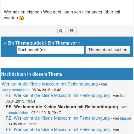
Wer seinen eigenen Weg geht, kann von niemanden überholt
werden
«
Ein Thema zurück
|
Ein Thema vor
»
Nachrichten in diesem Thema
Wer kennt die Kleine Maxicorn mit Reihendüngung
- von
Kampfschrauber
- 05.04.2015, 16:48
RE: Wer kennt die Kleine Maxicorn mit Reihendüngung
- von
Sam
-
06.04.2015, 19:54
RE: Wer kennt die Kleine Maxicorn mit Reihendüngung
- von
Lohndrescher
- 07.04.2015, 20:47
RE: Wer kennt die Kleine Maxicorn mit Reihendüngung
- von
Marcel
- 03.05.2015, 13:55
RE: Wer kennt die Kleine Maxicorn mit Reihendüngung
- von