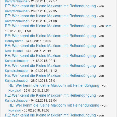
Kampfschrauber
- 21.06.2015, 22:57
RE: Wer kennt die Kleine Maxicorn mit Reihendüngung
- von
Kampfschrauber
- 26.07.2015, 22:35
RE: Wer kennt die Kleine Maxicorn mit Reihendüngung
- von
Kampfschrauber
- 12.12.2015, 21:08
RE: Wer kennt die Kleine Maxicorn mit Reihendüngung
- von
Sam
-
13.12.2015, 01:50
RE: Wer kennt die Kleine Maxicorn mit Reihendüngung
- von
Hobbyfahrer
- 14.12.2015, 10:30
RE: Wer kennt die Kleine Maxicorn mit Reihendüngung
- von
NewHolland
- 14.12.2015, 21:16
RE: Wer kennt die Kleine Maxicorn mit Reihendüngung
- von
Kampfschrauber
- 14.12.2015, 22:41
RE: Wer kennt die Kleine Maxicorn mit Reihendüngung
- von
Kampfschrauber
- 01.01.2016, 11:12
RE: Wer kennt die Kleine Maxicorn mit Reihendüngung
- von
Kampfschrauber
- 28.01.2018, 23:01
RE: Wer kennt die Kleine Maxicorn mit Reihendüngung
- von
Kowalski
- 29.01.2018, 21:51
RE: Wer kennt die Kleine Maxicorn mit Reihendüngung
- von
Kampfschrauber
- 04.02.2018, 23:04
RE: Wer kennt die Kleine Maxicorn mit Reihendüngung
- von
Kowalski
- 05.02.2018, 15:53
RE: Wer kennt die Kleine Maxicorn mit Reihendüngung
- von