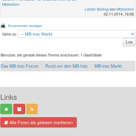
Mbtractom
Letzter Beitrag
von
Mbtractom
02.11.2014, 16:08
Druckversion anzeigen
Gehe zu:
Benutzer, die gerade dieses Thema anschauen: 1 Gast/Gäste
Das MB-trac Forum
Rund um den MB-trac
MB-trac Markt
Links
Alle Foren als gelesen markieren