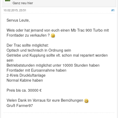
Ganz neu hier
10.02.2015, 23:51
#1
Servus Leute,
Weis oder hat jemand von euch einen Mb Trac 900 Turbo mit
Frontlader zu verkaufen ?
Der Trac sollte möglichst:
Optisch und technisch in Ordnung sein
Getriebe und Kupplung sollte vlt. schon mal repariert worden
sein
Betriebststunden möglichst unter 10000 Stunden haben
Frontlader mit Euroannahme haben
2-Kreis Druckluftanlage
Normal Kabine haben
Preis bis ca. 30000 €
Vielen Dank im Vorraus für eure Bemühungen
Gruß Farmer97