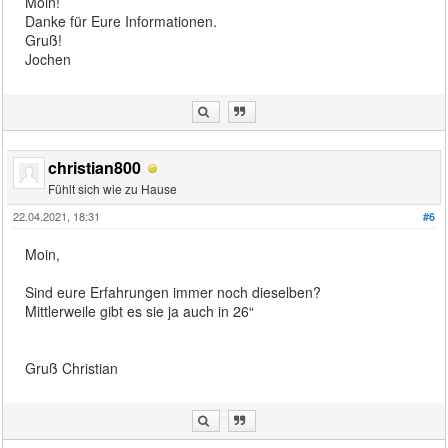
Moin!
Danke für Eure Informationen.
Gruß!
Jochen
christian800
Fühlt sich wie zu Hause
22.04.2021, 18:31
#6
Moin,
Sind eure Erfahrungen immer noch dieselben?
Mittlerweile gibt es sie ja auch in 26“
Gruß Christian