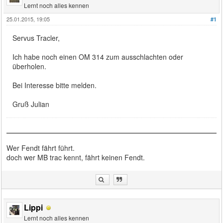
Lernt noch alles kennen
25.01.2015, 19:05
#1
Servus Tracler,
Ich habe noch einen OM 314 zum ausschlachten oder
überholen.
Bei Interesse bitte melden.
Gruß Julian
Wer Fendt fährt führt.
doch wer MB trac kennt, fährt keinen Fendt.
Lippi
Lernt noch alles kennen