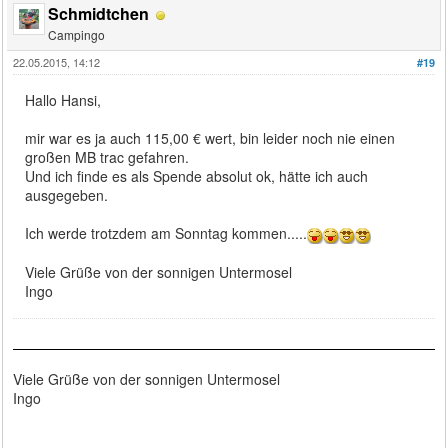
Schmidtchen
Campingo
22.05.2015, 14:12
#19
Hallo Hansi,
mir war es ja auch 115,00 € wert, bin leider noch nie einen
großen MB trac gefahren.
Und ich finde es als Spende absolut ok, hätte ich auch
ausgegeben.
Ich werde trotzdem am Sonntag kommen.....
Viele Grüße von der sonnigen Untermosel
Ingo
Viele Grüße von der sonnigen Untermosel
Ingo