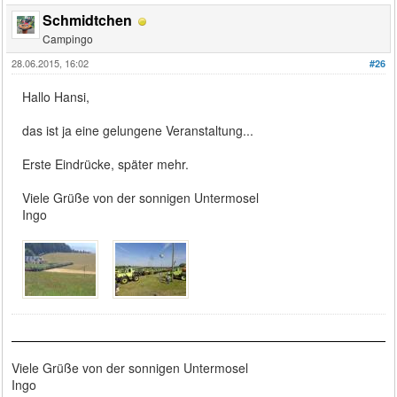
Schmidtchen
Campingo
28.06.2015, 16:02
#26
Hallo Hansi,
das ist ja eine gelungene Veranstaltung...
Erste Eindrücke, später mehr.
Viele Grüße von der sonnigen Untermosel
Ingo
Viele Grüße von der sonnigen Untermosel
Ingo