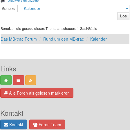
Druckversion anzeigen
Gehe zu:
Benutzer, die gerade dieses Thema anschauen: 1 Gast/Gäste
Das MB-trac Forum
Rund um den MB-trac
Kalender
Links
Alle Foren als gelesen markieren
Kontakt
Kontakt
Foren-Team