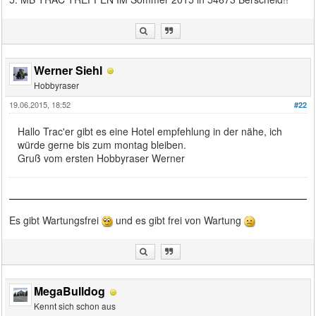
Werner Siehl
Hobbyraser
19.06.2015, 18:52
#22
Hallo Trac'er gibt es eine Hotel empfehlung in der nähe, ich
würde gerne bis zum montag bleiben.
Gruß vom ersten Hobbyraser Werner
Es gibt Wartungsfrei
und es gibt frei von Wartung
MegaBulldog
Kennt sich schon aus