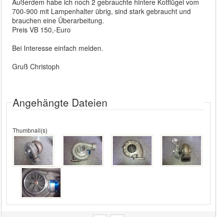
Außerdem habe ich noch 2 gebrauchte hintere Kotflügel vom
700-900 mit Lampenhalter übrig, sind stark gebraucht und
brauchen eine Überarbeitung.
Preis VB 150,-Euro
Bei Interesse einfach melden.
Gruß Christoph
Angehängte Dateien
Thumbnail(s)