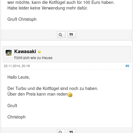
wer möchte, kann die Kotflügel auch für 100 Euro haben.
Habe leider keine Verwendung mehr dafür.
Gruß Christoph
Kawasaki
Fühlt sich wie zu Hause
23.11.2014, 20:18
#5
Hallo Leute,
Der Turbo und die Kotflügel sind noch zu haben.
Über den Preis kann man reden
Gruß
Christoph