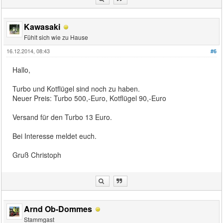
Kawasaki
Fühlt sich wie zu Hause
16.12.2014, 08:43
#6
Hallo,
Turbo und Kotflügel sind noch zu haben.
Neuer Preis: Turbo 500,-Euro, Kotflügel 90,-Euro
Versand für den Turbo 13 Euro.
Bei Interesse meldet euch.
Gruß Christoph
Arnd Ob-Dommes
Stammgast